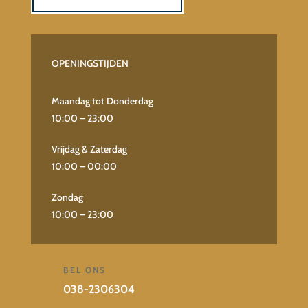
OPENINGSTIJDEN
Maandag tot Donderdag
10:00 – 23:00
Vrijdag & Zaterdag
10:00 – 00:00
Zondag
10:00 – 23:00
BEL ONS
038-2306304