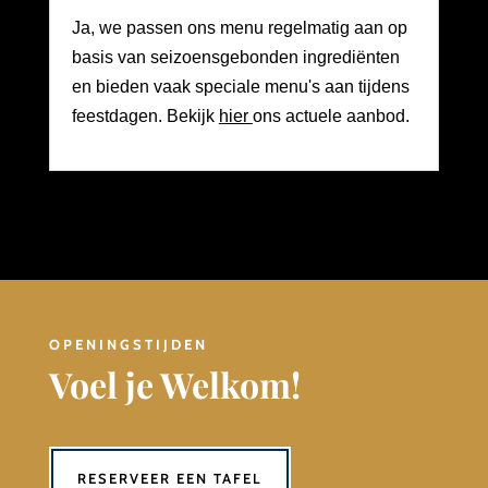
Ja, we passen ons menu regelmatig aan op
basis van seizoensgebonden ingrediënten
en bieden vaak speciale menu's aan tijdens
feestdagen.
Bekijk
hier
ons actuele aanbod.
OPENINGSTIJDEN
Voel je Welkom!
RESERVEER EEN TAFEL