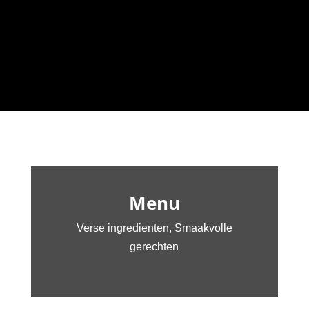
Menu
Verse ingredienten, Smaakvolle
gerechten