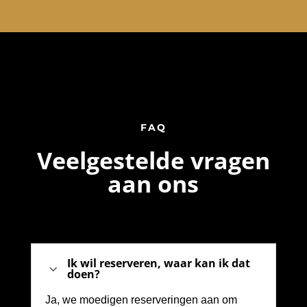
FAQ
Veelgestelde vragen
aan ons
Ik wil reserveren, waar kan ik dat
3
doen?
Ja, we moedigen reserveringen aan om