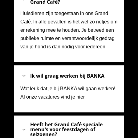
Grand Café?
Huisdieren zijn toegestaan in ons Grand
Café. In alle gevallen is het wel zo netjes om
er rekening mee te houden. Je betreed een
publieke ruimte en verantwoordelijk gedrag
van je hond is dan nodig voor iedereen.
3
Ik wil graag werken bij BANKA
Wat leuk dat je bij BANKA wil gaan werken!
Al onze vacatures vind je
hier
.
Heeft het Grand Café speciale
3
menu's voor feestdagen of
seizoenen?