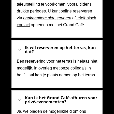
teleurstelling te voorkomen, vooral tijdens
drukke periodes. U kunt online reserveren
via
bankahattem.nl/reserveren
of
telefonisch
contact
opnemen met het Grand Café.
Ik wil reserveren op het terras, kan
3
dat?
Een reservering voor het terras is helaas niet
mogelijk. In overleg met onze collega's in
het filliaal kan je plaats nemen op het terras.
Kan ik het Grand Café afhuren voor
3
privé-evenementen?
Ja, we bieden de mogelijkheid om ons