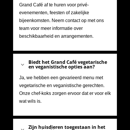
Grand Café af te huren voor privé-
evenementen, feesten of zakelijke
bijeenkomsten. Neem contact op met ons
team voor meer informatie over
beschikbaarheid en arrangementen.
Biedt het Grand Café vegetarische
3
en veganistische opties aan?
Ja, we hebben een gevarieerd menu met
vegetarische en veganistische gerechten.
Onze chef-koks zorgen ervoor dat er voor elk
wat wils is.
Zijn huisdieren toegestaan in het
3